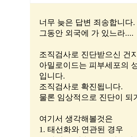
너무 늦은 답변 죄송합니다.
그동안 외국에 가 있느라....
조직검사로 진단받으신 건지
아밀로이드는 피부세포의 성
입니다.
조직검사로 확진됩니다.
물론 임상적으로 진단이 되기
여기서 생각해볼것은
1. 태선화와 연관된 경우