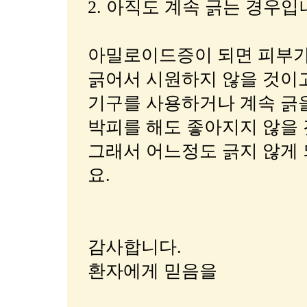
2. 아직도 계속 긁는 경우입
아밀로이드증이 되면 피부가
긁어서 시원하지 않을 것이
기구를 사용하거나 계속 긁을 
박피를 해도 좋아지지 않을 
그래서 어느정도 긁지 않게 
요.
감사합니다.
환자에게 믿음을