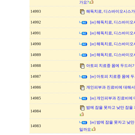
가요?
14993
해독치료, 디스바이오시스가
14992
[re] 해독치료, 디스바이
14991
[re] 해독치료, 디스바이
14990
[re] 해독치료, 디스바이
14989
[re] 해독치료, 디스바이
14988
아토피 치료중 몸에 두드러기
14987
[re] 아토피 치료중 몸에
14986
개인피부과 진료비에 대해서
14985
[re] 개인피부과 진료비에
밤에 잠을 못자고 낮만 잠을
14984
[re] 밤에 잠을 못자고 
14983
일까요