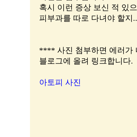
혹시 이런 증상 보신 적 있으
피부과를 따로 다녀야 할지...
**** 사진 첨부하면 에러가 
블로그에 올려 링크합니다.
아토피 사진