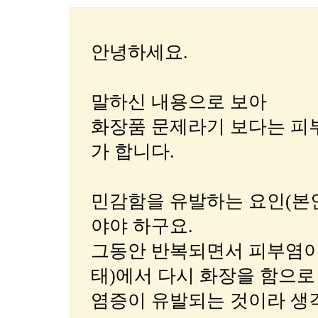
안녕하세요.
말하신 내용으로 보아
화장품 문제라기 보다는 피
가 합니다.
민감함을 유발하는 요인(본
야야 하구요.
그동안 반복되면서 피부염이
태)에서 다시 화장을 함으로
염증이 유발되는 것이라 생