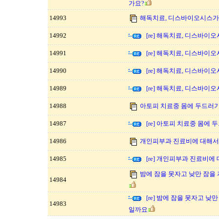
가요?
14993
해독치료, 디스바이오시스가
14992
[re] 해독치료, 디스바이
14991
[re] 해독치료, 디스바이
14990
[re] 해독치료, 디스바이
14989
[re] 해독치료, 디스바이
14988
아토피 치료중 몸에 두드러기
14987
[re] 아토피 치료중 몸에
14986
개인피부과 진료비에 대해서
14985
[re] 개인피부과 진료비에
밤에 잠을 못자고 낮만 잠을
14984
[re] 밤에 잠을 못자고 
14983
일까요