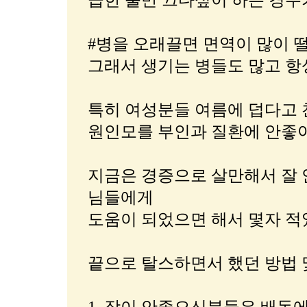
급한 불만 끄다싶이 하는 경우
#병을 오래끌면 면역이 많이 
그래서 생기는 병들도 많고 
특히 여성분들 여름에 덥다고
원인모를 부인과 질환에 안좋아
지금은 경증으로 살만해서 잘 
님들에게
도움이 되었으면 해서 몇자 적
끝으로 탈스하면서 했던 방법 