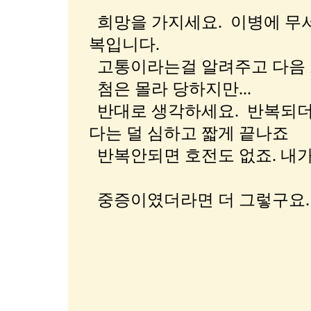
희망을 가지세요. 이병에 무
복입니다.
고통이라는걸 알려주고 다음 
첨은 몰라 당하지만...
반대로 생각하세요. 반복되더
다는 덜 심하고 짧게 끝나죠
반복안되면 호전도 없죠. 내가
중증이였더라면 더 그렇구요.