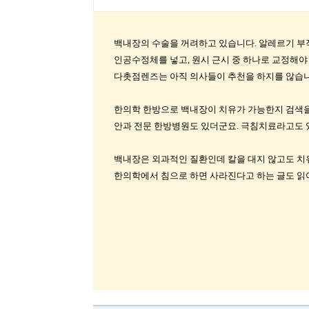
백내장의 수술을 꺼려하고 있습니다. 알레르기 부
인공수정체를 넣고, 원시 근시 중 하나로 교정해야
다촛점렌즈는 아직 의사들이 추천을 하지를 않습니
한의학 한방으로 백내장이 치유가 가능한지 검색을
안과 전문 한방병원도 있더군요. 극침치료라고도 
백내장은 외과적인 질환인데 칼을 대지 않고도 치
한의학에서 침으로 하면 사라진다고 하는 글도 읽