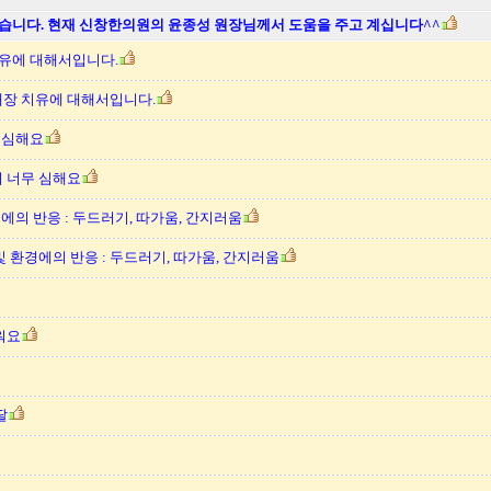
습니다. 현재 신창한의원의 윤종성 원장님께서 도움을 주고 계십니다^^
유에 대해서입니다.
백내장 치유에 대해서입니다.
 심해요
이 너무 심해요
에의 반응 : 두드러기, 따가움, 간지러움
 및 환경에의 반응 : 두드러기, 따가움, 간지러움
로워요
딸