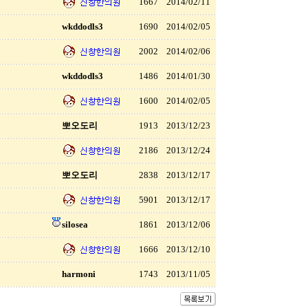
1667
2014/02/11
wkddodls3
1690
2014/02/05
2002
2014/02/06
wkddodls3
1486
2014/01/30
1600
2014/02/05
뽀오도리
1913
2013/12/23
2186
2013/12/24
뽀오도리
2838
2013/12/17
5901
2013/12/17
silosea
1861
2013/12/06
1666
2013/12/10
harmoni
1743
2013/11/05