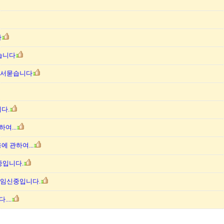
다
습니다
있어서묻습니다
니다.
여...
에 관하여...
중입니다.
.. 임신중입니다.
...