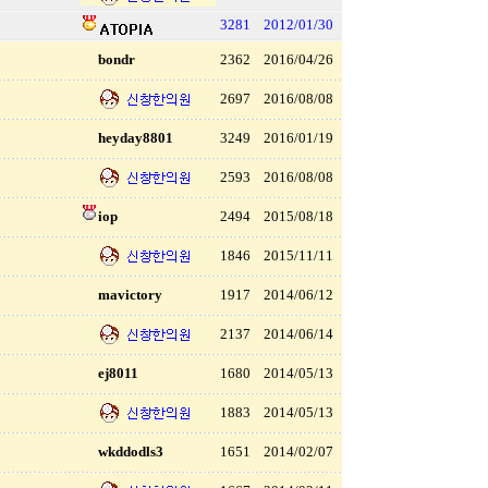
3281
2012/01/30
bondr
2362
2016/04/26
2697
2016/08/08
heyday8801
3249
2016/01/19
2593
2016/08/08
iop
2494
2015/08/18
1846
2015/11/11
mavictory
1917
2014/06/12
2137
2014/06/14
ej8011
1680
2014/05/13
1883
2014/05/13
wkddodls3
1651
2014/02/07