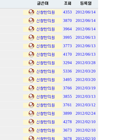
4353
2012/06/14
3870
2012/06/14
3964
2012/06/14
3995
2012/06/13
3773
2012/06/13
4170
2012/06/13
3294
2012/03/28
5336
2012/03/20
3495
2012/03/20
3766
2012/03/19
3855
2012/03/13
3761
2012/03/12
3899
2012/02/24
4278
2012/02/10
3673
2012/02/10
3678
2012/02/10