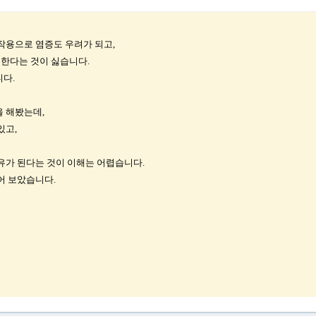
작용으로 염증도 우려가 되고,
 한다는 것이 싫습니다.
다.
 해봤는데,
있고,
유가 된다는 것이 이해는 어렵습니다.
어 보았습니다.