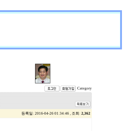
Category
등록일: 2016-04-26 01:34:46 , 조회:
2,362